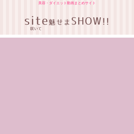
美容・ダイエット動画まとめサイト