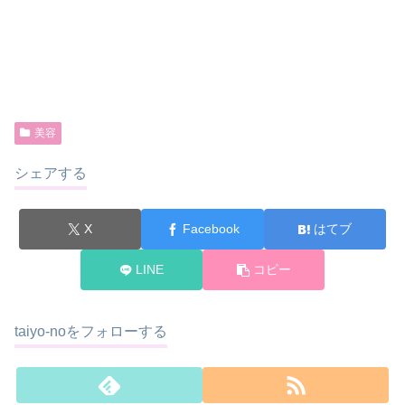
美容
シェアする
X
Facebook
はてブ
LINE
コピー
taiyo-noをフォローする