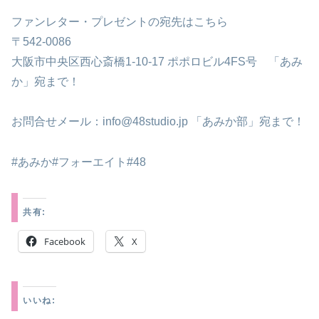
ファンレター・プレゼントの宛先はこちら
〒542-0086
大阪市中央区西心斎橋1-10-17 ポポロビル4FS号 「あみ
か」宛まで！
お問合せメール：info@48studio.jp 「あみか部」宛まで！
#あみか#フォーエイト#48
共有:
Facebook
X
いいね: