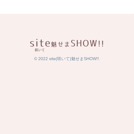
© 2022 site(咲いて)魅せまSHOW!!.