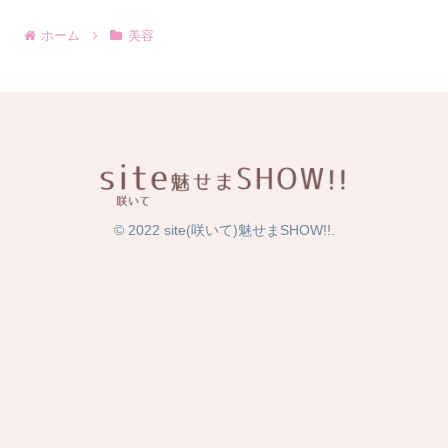
ホーム
美容
© 2022 site(咲いて)魅せまSHOW!!.