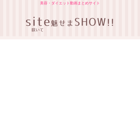
美容・ダイエット動画まとめサイト