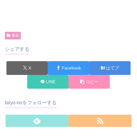
美容
シェアする
X
Facebook
はてブ
LINE
コピー
taiyo-noをフォローする