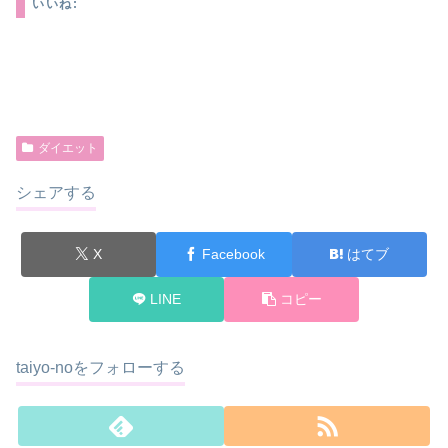
いいね:
ダイエット
シェアする
X
Facebook
はてブ
LINE
コピー
taiyo-noをフォローする