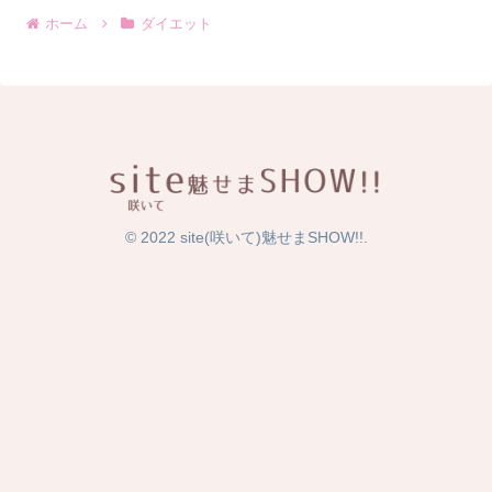
ホーム
ダイエット
© 2022 site(咲いて)魅せまSHOW!!.