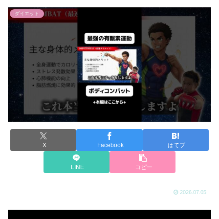
ダイエット
X
Facebook
はてブ
LINE
コピー
2026.07.05