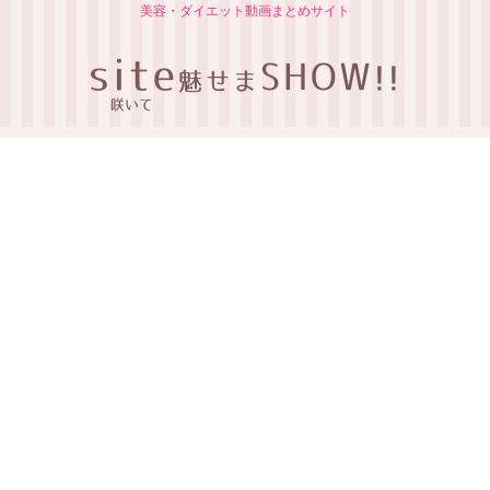
美容・ダイエット動画まとめサイト