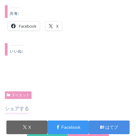
共有:
Facebook
X
いいね:
ダイエット
シェアする
X
Facebook
はてブ