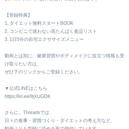
【登録特典】
1. ダイエット無料スタートBOOK
2. コンビニで迷わない高たんぱく食品リスト
3. 1日5分の自宅エクササイズメニュー
動画とは別に、健康習慣やボディメイクに役立つ情報も受
け取りたい方は、
ぜひ下のリンクからご登録ください。
▼公式LINEはこちら
https://lin.ee/9jXUGDK
さらに、Threadsでは
日々の食事・習慣づくり・ダイエットの考え方など、
動画よりも気軽に読める形で発信しています。