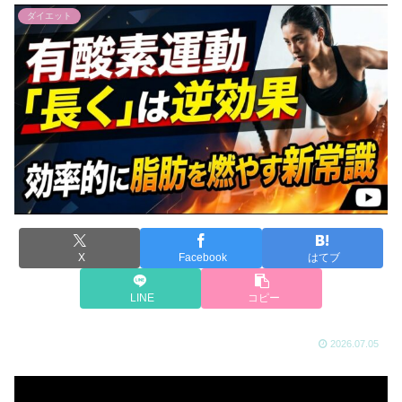
ダイエット
X
Facebook
はてブ
LINE
コピー
2026.07.05