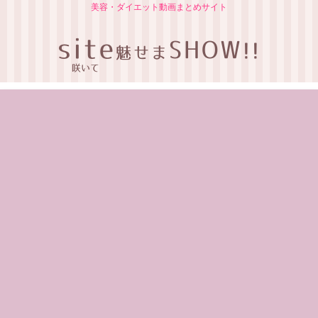
美容・ダイエット動画まとめサイト