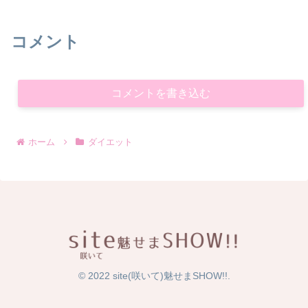
コメント
コメントを書き込む
ホーム
ダイエット
© 2022 site(咲いて)魅せまSHOW!!.