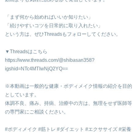
「まず何から始めればいいか知りたい」
「続けやすいコツを日常的に取り入れたい」
という方は、ぜひThreadsもフォローしてください。
▼Threadsはこちら
https://www.threads.com/@shibasan358?
igshid=NTc4MTIwNjQ2YQ==
※本動画は一般的な健康・ボディメイク情報の紹介を目的
としています。
体調不良、痛み、持病、治療中の方は、無理をせず医師等
の専門家にご相談ください。
#ボディメイク #筋トレ #ダイエット #エクササイズ #栄養