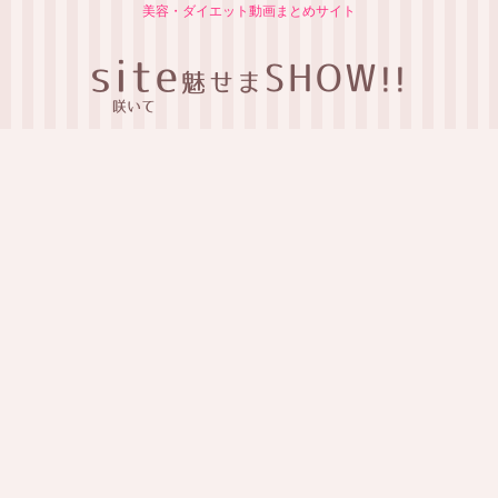
美容・ダイエット動画まとめサイト