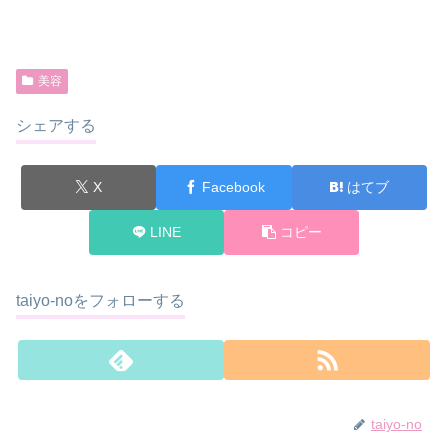
美容
シェアする
X
Facebook
はてブ
LINE
コピー
taiyo-noをフォローする
taiyo-no