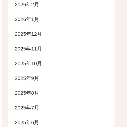
2026年2月
2026年1月
2025年12月
2025年11月
2025年10月
2025年9月
2025年8月
2025年7月
2025年6月