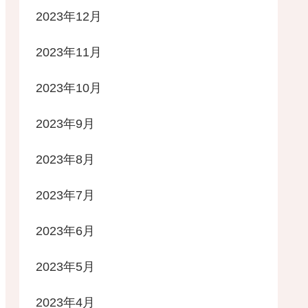
2023年12月
2023年11月
2023年10月
2023年9月
2023年8月
2023年7月
2023年6月
2023年5月
2023年4月