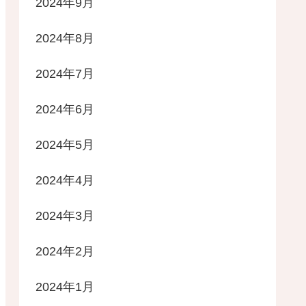
2024年9月
2024年8月
2024年7月
2024年6月
2024年5月
2024年4月
2024年3月
2024年2月
2024年1月