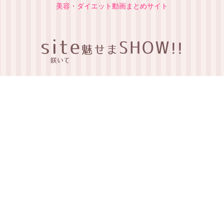
美容・ダイエット動画まとめサイト