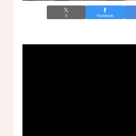
X
Facebook