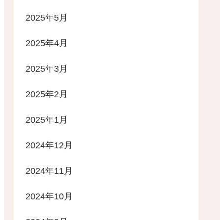
2025年5月
2025年4月
2025年3月
2025年2月
2025年1月
2024年12月
2024年11月
2024年10月