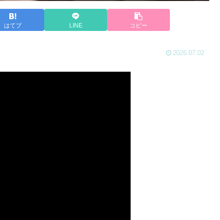
はてブ
LINE
コピー
2026.07.02