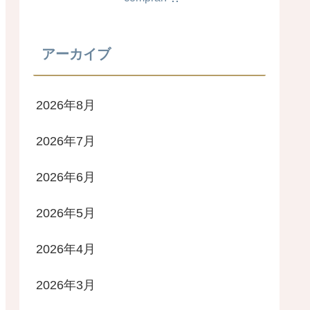
アーカイブ
2026年8月
2026年7月
2026年6月
2026年5月
2026年4月
2026年3月