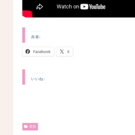
共有:
Facebook
X
いいね:
美容