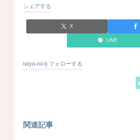
シェアする
X
LINE
taiyo-noをフォローする
関連記事