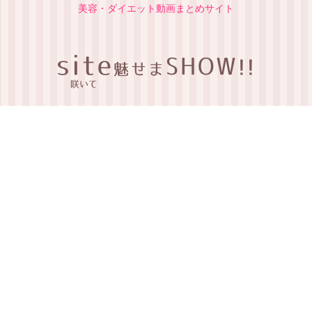
美容・ダイエット動画まとめサイト