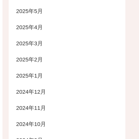
2025年5月
2025年4月
2025年3月
2025年2月
2025年1月
2024年12月
2024年11月
2024年10月