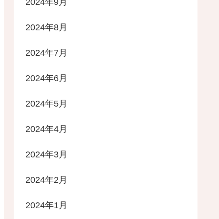
2024年9月
2024年8月
2024年7月
2024年6月
2024年5月
2024年4月
2024年3月
2024年2月
2024年1月