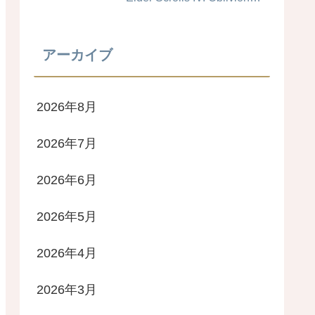
Remastered #キャラメイク
レシピ
アーカイブ
2026年8月
2026年7月
2026年6月
2026年5月
2026年4月
2026年3月