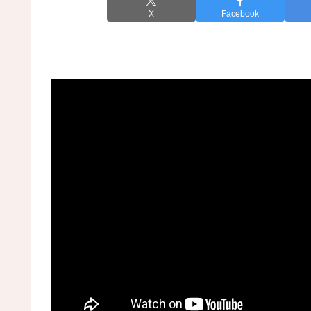
X
Facebook