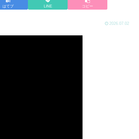
はてブ
LINE
コピー
2026.07.02