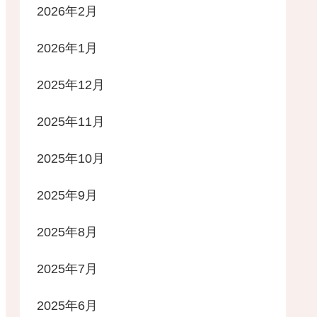
2026年2月
2026年1月
2025年12月
2025年11月
2025年10月
2025年9月
2025年8月
2025年7月
2025年6月