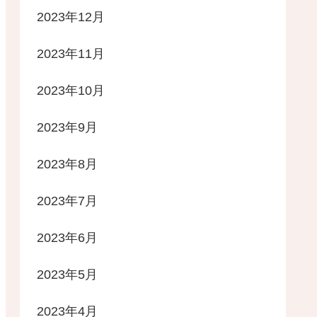
2023年12月
2023年11月
2023年10月
2023年9月
2023年8月
2023年7月
2023年6月
2023年5月
2023年4月