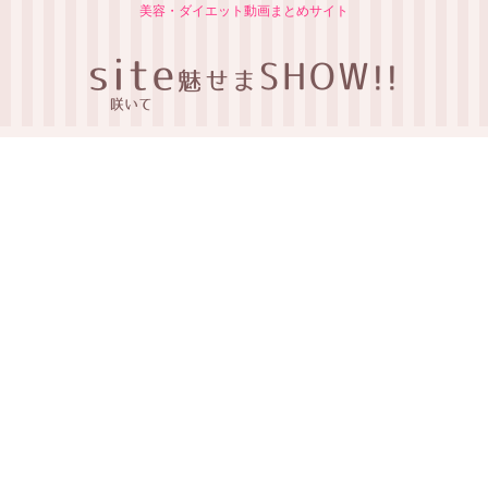
美容・ダイエット動画まとめサイト