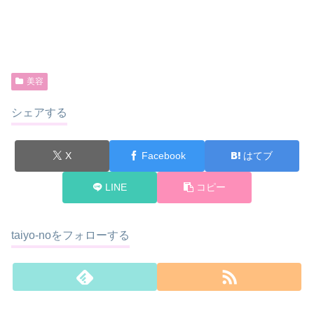
美容
シェアする
X
Facebook
はてブ
LINE
コピー
taiyo-noをフォローする