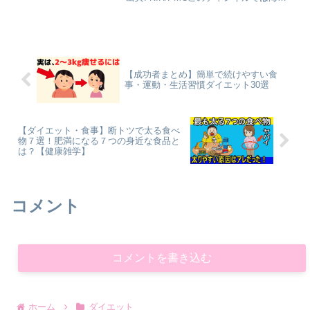
の最新健康ニュースを日本語でわかりや
すくお届けしています。チャンネル登録
と高評価で応援していただけると励みに
なりま...
【成功者まとめ】簡単で続けやすい食
事・運動・生活習慣ダイエット30選
【ダイエット・食事】断トツで太る食べ
物７選！肥満になる７つの身近な食品と
は？【健康雑学】
コメント
コメントを書き込む
ホーム
ダイエット