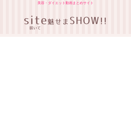
美容・ダイエット動画まとめサイト