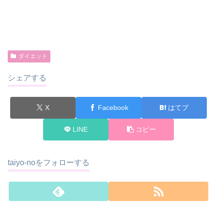
ダイエット
シェアする
X
Facebook
はてブ
LINE
コピー
taiyo-noをフォローする