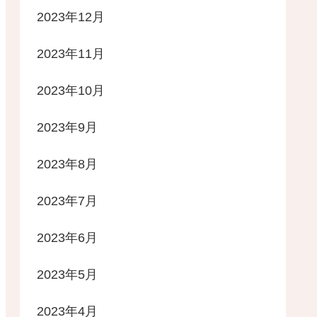
2023年12月
2023年11月
2023年10月
2023年9月
2023年8月
2023年7月
2023年6月
2023年5月
2023年4月