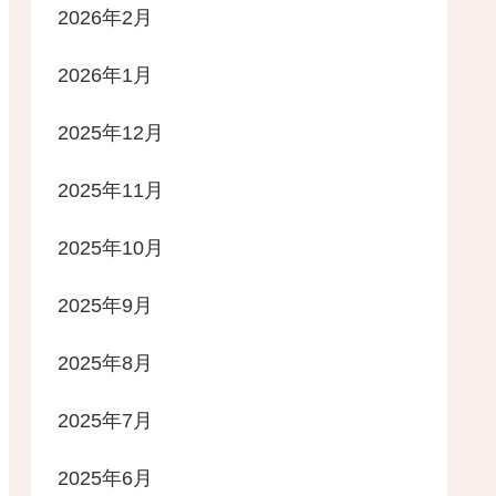
2026年2月
2026年1月
2025年12月
2025年11月
2025年10月
2025年9月
2025年8月
2025年7月
2025年6月