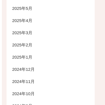
2025年5月
2025年4月
2025年3月
2025年2月
2025年1月
2024年12月
2024年11月
2024年10月