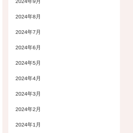
2024年9月
2024年8月
2024年7月
2024年6月
2024年5月
2024年4月
2024年3月
2024年2月
2024年1月