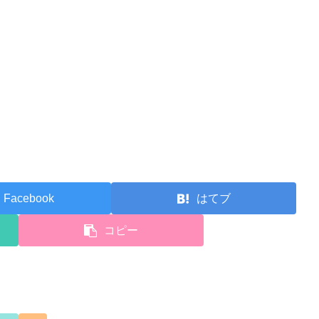
Facebook
はてブ
コピー