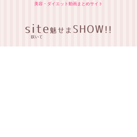
美容・ダイエット動画まとめサイト