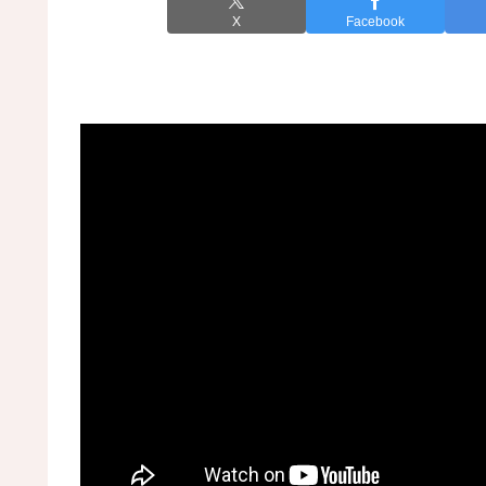
X
Facebook