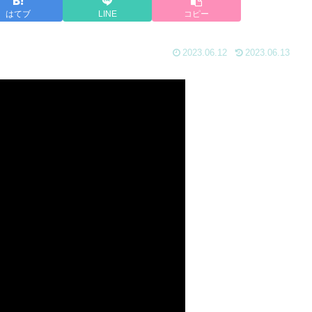
はてブ
LINE
コピー
2023.06.12
2023.06.13