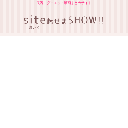
美容・ダイエット動画まとめサイト